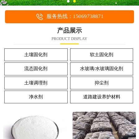
服务热线：15069738871
产品展示
PRODUCT DISPLAY
土壤固化剂
软土固化剂
流态固化剂
水玻璃/水玻璃固化剂
土壤调理剂
抑尘剂
净水剂
道路建设养护材料