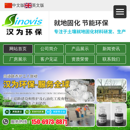
中文版
英文版
网站首页
公司简介
产品展示
新闻资讯
厂房展示
客户见证
资质荣誉
联系我们