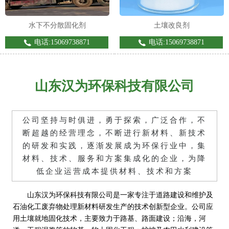
水下不分散固化剂
土壤改良剂
电话:15069738871
电话:15069738871
山东汉为环保科技有限公司
公司坚持与时俱进，勇于探索，广泛合作，不
断超越的经营理念，不断进行新材料、新技术
的研发和实践，逐渐发展成为环保行业中，集
材料、技术、服务和方案集成化的企业，为降
低企业运营成本提供材料、技术和方案
山东汉为环保科技有限公司是一家专注于道路建设和维护及
石油化工废弃物处理新材料研发生产的技术创新型企业。公司应
用土壤就地固化技术，主要致力于路基、路面建设；沿海，河