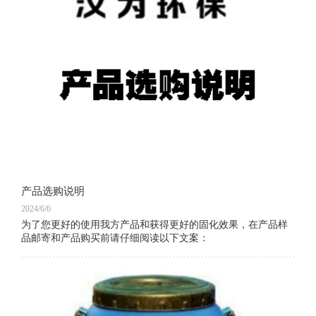
产品选购说明
2024/6/6
为了您更好的使用我方产品和获得更好的固化效果，在产品样
品邮寄和产品购买前请仔细阅读以下文案：