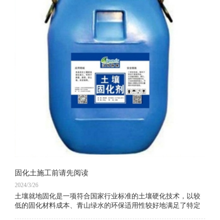
固化土施工前请先阅读
2024/3/26
土壤就地固化是一项符合国家行业标准的土壤硬化技术，以较
低的固化材料成本、青山绿水的环保适用性较好地满足了特定
的行业设计需求，在特定的施工要求下得到了较好的推广应