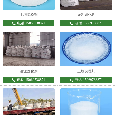
土壤疏松剂
淤泥固化剂
电话:15069738871
电话:15069738871
油泥固化剂
土壤调理剂
电话:15069738871
电话:15069738871