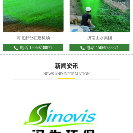
河北邢台在建机场
济南山水集团
电话:15069738871
电话:15069738871
新闻资讯
NEWS AND INFORMATION