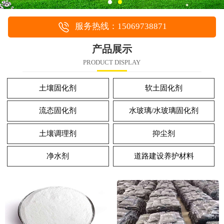
服务热线：15069738871
产品展示
PRODUCT DISPLAY
土壤固化剂
软土固化剂
流态固化剂
水玻璃/水玻璃固化剂
土壤调理剂
抑尘剂
净水剂
道路建设养护材料