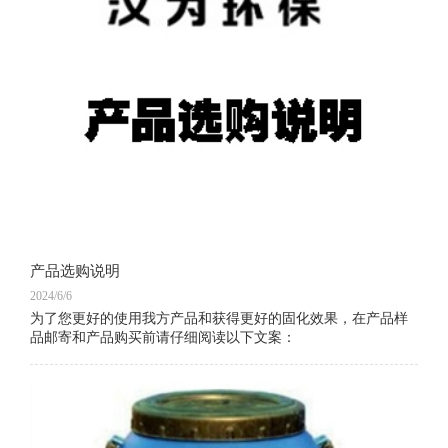
产品选购说明
2024/6/6
为了您更好的使用我方产品和获得更好的固化效果，在产品样
品邮寄和产品购买前请仔细阅读以下文案：