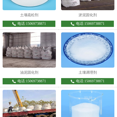
土壤疏松剂
淤泥固化剂
电话:15069738871
电话:15069738871
油泥固化剂
土壤调理剂
电话:15069738871
电话:15069738871