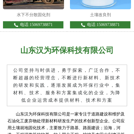
水下不分散固化剂
土壤改良剂
电话:15069738871
电话:15069738871
山东汉为环保科技有限公司
公司坚持与时俱进，勇于探索，广泛合作，不
断超越的经营理念，不断进行新材料、新技术
的研发和实践，逐渐发展成为环保行业中，集
材料、技术、服务和方案集成化的企业，为降
低企业运营成本提供材料、技术和方案
山东汉为环保科技有限公司是一家专注于道路建设和维护及
石油化工废弃物处理新材料研发生产的技术创新型企业。公司应
用土壤就地固化技术，主要致力于路基、路面建设；沿海，河