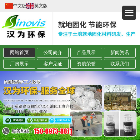
中文版
英文版
网站首页
公司简介
产品展示
新闻资讯
厂房展示
客户见证
资质荣誉
联系我们