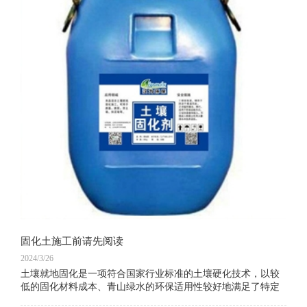
固化土施工前请先阅读
2024/3/26
土壤就地固化是一项符合国家行业标准的土壤硬化技术，以较
低的固化材料成本、青山绿水的环保适用性较好地满足了特定
的行业设计需求，在特定的施工要求下得到了较好的推广应