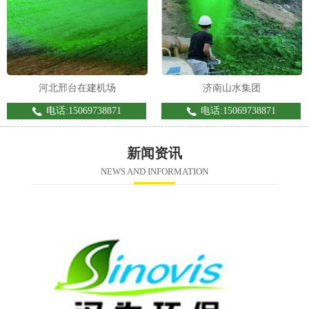
河北邢台在建机场
济南山水集团
电话:15069738871
电话:15069738871
新闻资讯
NEWS AND INFORMATION