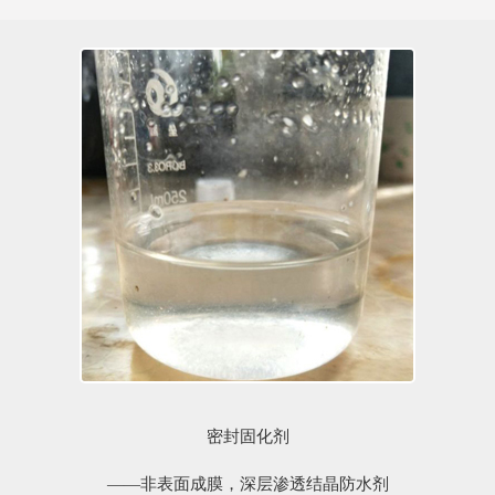
密封固化剂
——非表面成膜，深层渗透结晶防水剂