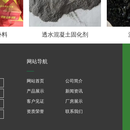
补料
透水混凝土固化剂
网站导航
网站首页
公司简介
产品展示
新闻资讯
客户见证
厂房展示
资质荣誉
联系我们