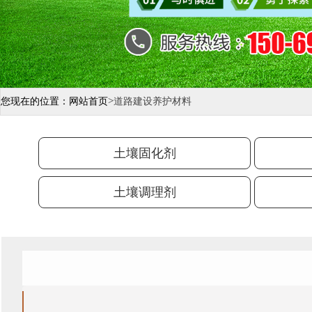
>
您现在的位置：
网站首页
道路建设养护材料
土壤固化剂
土壤调理剂