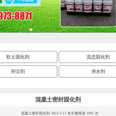
软土固化剂
流态固化剂
抑尘剂
净水剂
混凝土密封固化剂
混凝土密封固化剂 2023-5-11 本文被阅读 1091 次