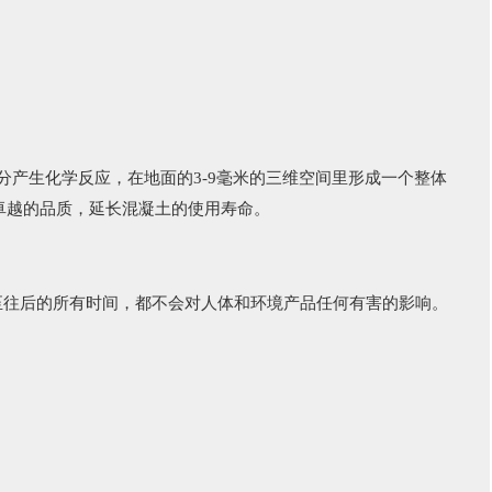
产生化学反应，在地面的3-9毫米的三维空间里形成一个整体
卓越的品质，延长混凝土的使用寿命。
至往后的所有时间，都不会对人体和环境产品任何有害的影响。