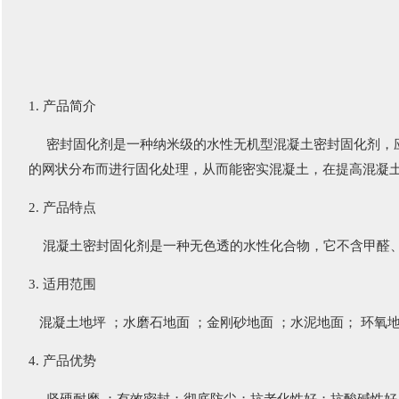
1. 产品简介
密封固化剂是一种纳米级的水性无机型混凝土密封固化剂，应
的网状分布而进行固化处理，从而能密实混凝土，在提高混凝
2. 产品特点
混凝土密封固化剂是一种无色透的水性化合物，它不含甲醛、
3. 适用范围
混凝土地坪 ；水磨石地面 ；金刚砂地面 ；水泥地面； 环氧
4. 产品优势