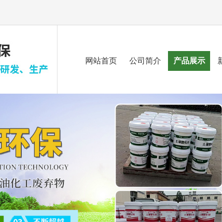
网站首页
公司简介
产品展示