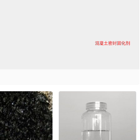
混凝土密封固化剂