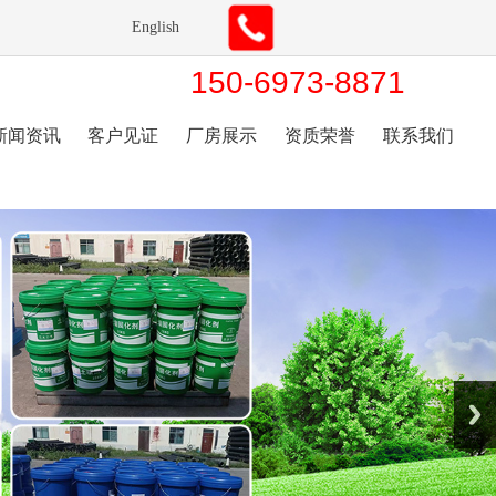
English
150-6973-8871
新闻资讯
客户见证
厂房展示
资质荣誉
联系我们