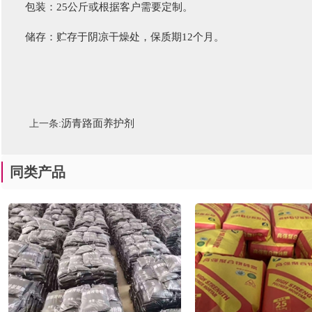
包装：25公斤或根据客户需要定制。
储存：贮存于阴凉干燥处，保质期12个月。
沥青路面养护剂
上一条:
同类产品